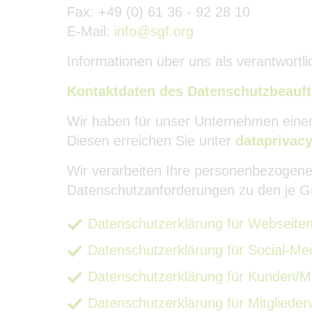
Fax: +49 (0) 61 36 - 92 28 10
E-Mail:
info@sgf.org
Informationen über uns als verantwortl
Kontaktdaten des Datenschutzbeauft
Wir haben für unser Unternehmen einen
Diesen erreichen Sie unter
dataprivacy
Wir verarbeiten Ihre personenbezogene
Datenschutzanforderungen zu den je G
Datenschutzerklärung für Webseite
Datenschutzerklärung für Social-M
Datenschutzerklärung für Kunden/Mit
Datenschutzerklärung für Mitglied