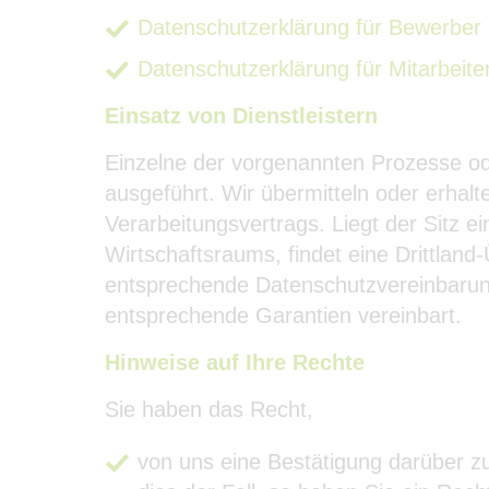
Datenschutzerklärung für Bewerber
Datenschutzerklärung für Mitarbeite
Einsatz von Dienstleistern
Einzelne der vorgenannten Prozesse ode
ausgeführt. Wir übermitteln oder erhal
Verarbeitungsvertrags. Liegt der Sitz 
Wirtschaftsraums, findet eine Drittland
entsprechende Datenschutzvereinbarung
entsprechende Garantien vereinbart.
Hinweise auf Ihre Rechte
Sie haben das Recht,
von uns eine Bestätigung darüber z