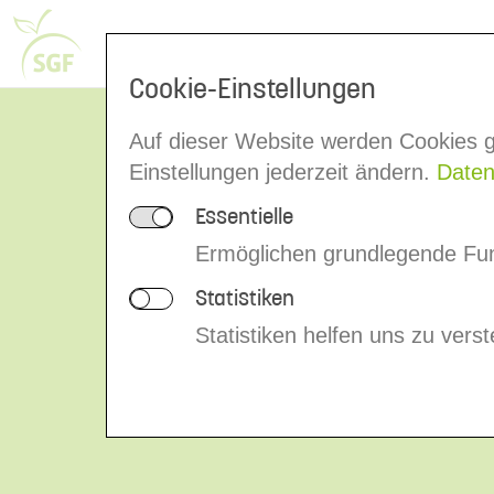
Unser Kontrollsystem
Menschen
Cookie-Einstellungen
Auf dieser Website werden Cookies g
Datenschut
Einstellungen jederzeit ändern.
Daten
Essentielle
Ermöglichen grundlegende Funk
Statistiken
Statistiken helfen uns zu vers