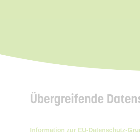
Übergreifende Daten
Information zur EU-Datenschutz-Gr