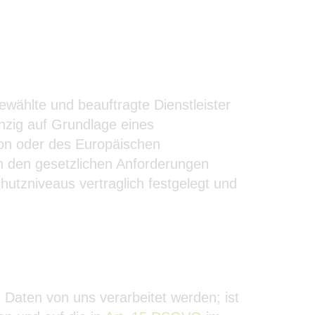
wählte und beauftragte Dienstleister
inzig auf Grundlage eines
nion oder des Europäischen
den den gesetzlichen Anforderungen
tzniveaus vertraglich festgelegt und
Daten von uns verarbeitet werden; ist