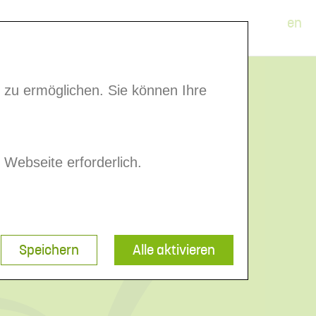
en
gliederportal
 zu ermöglichen. Sie können Ihre
 Webseite erforderlich.
Speichern
Alle aktivieren